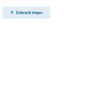
Zobrazit mapu