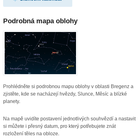
Podrobná mapa oblohy
Prohlédněte si podrobnou mapu oblohy v oblasti Bregenz a
zjistěte, kde se nacházejí hvězdy, Slunce, Měsíc a blízké
planety.
Na mapě uvidíte postavení jednotlivých souhvězdí a nastavit
si můžete i přesný datum, pro který potřebujete znát
rozložení těles na obloze.