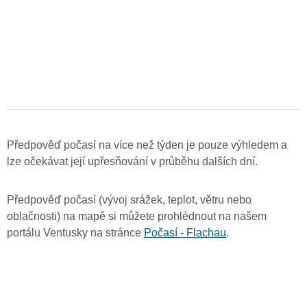
Předpověď počasí na více než týden je pouze výhledem a
lze očekávat její upřesňování v průběhu dalších dní.
Předpověď počasí (vývoj srážek, teplot, větru nebo
oblačnosti) na mapě si můžete prohlédnout na našem
portálu Ventusky na stránce
Počasí - Flachau
.