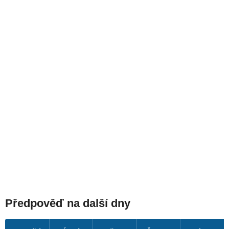
Předpověď na další dny