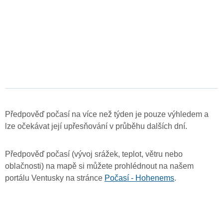
Předpověď počasí na více než týden je pouze výhledem a
lze očekávat její upřesňování v průběhu dalších dní.
Předpověď počasí (vývoj srážek, teplot, větru nebo
oblačnosti) na mapě si můžete prohlédnout na našem
portálu Ventusky na stránce
Počasí - Hohenems
.