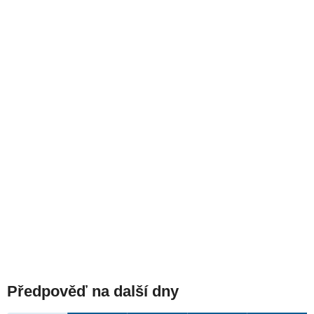
Předpověď na další dny