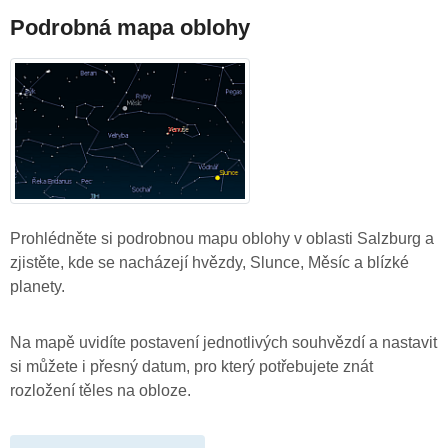
Podrobná mapa oblohy
Prohlédněte si podrobnou mapu oblohy v oblasti Salzburg a
zjistěte, kde se nacházejí hvězdy, Slunce, Měsíc a blízké
planety.
Na mapě uvidíte postavení jednotlivých souhvězdí a nastavit
si můžete i přesný datum, pro který potřebujete znát
rozložení těles na obloze.