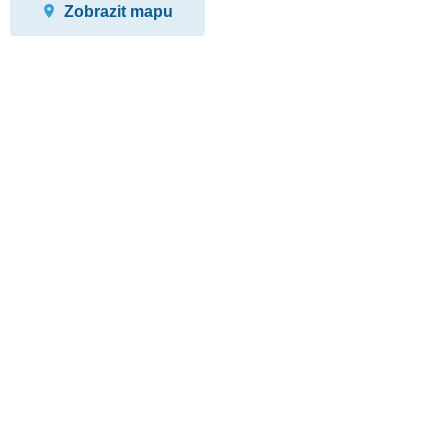
Zobrazit mapu