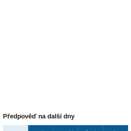
Předpověď na další dny