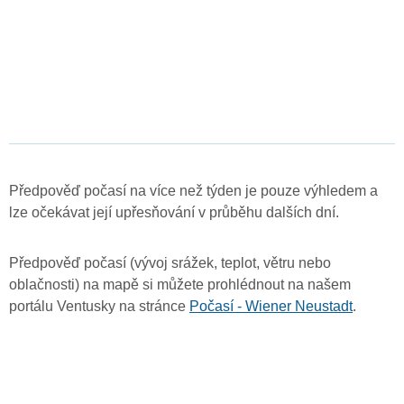
Předpověď počasí na více než týden je pouze výhledem a
lze očekávat její upřesňování v průběhu dalších dní.
Předpověď počasí (vývoj srážek, teplot, větru nebo
oblačnosti) na mapě si můžete prohlédnout na našem
portálu Ventusky na stránce
Počasí - Wiener Neustadt
.