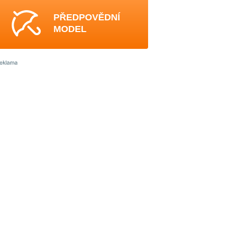
PŘEDPOVĚDNÍ
MODEL