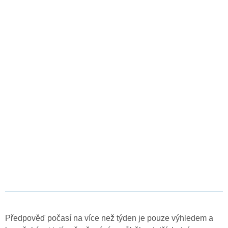
Předpověď počasí na více než týden je pouze výhledem a