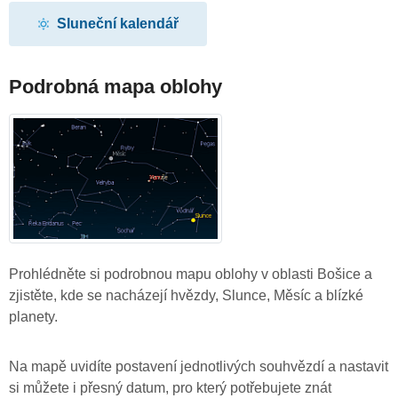
Sluneční kalendář
Podrobná mapa oblohy
Prohlédněte si podrobnou mapu oblohy v oblasti Bošice a
zjistěte, kde se nacházejí hvězdy, Slunce, Měsíc a blízké
planety.
Na mapě uvidíte postavení jednotlivých souhvězdí a nastavit
si můžete i přesný datum, pro který potřebujete znát