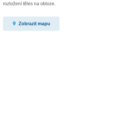
rozložení těles na obloze.
Zobrazit mapu