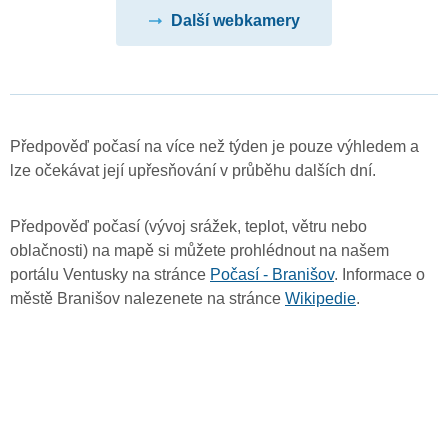
Další webkamery
Předpověď počasí na více než týden je pouze výhledem a
lze očekávat její upřesňování v průběhu dalších dní.
Předpověď počasí (vývoj srážek, teplot, větru nebo
oblačnosti) na mapě si můžete prohlédnout na našem
portálu Ventusky na stránce
Počasí - Branišov
. Informace o
městě Branišov nalezenete na stránce
Wikipedie
.