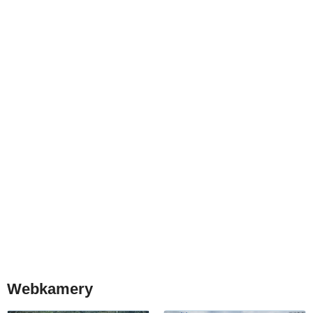
Webkamery