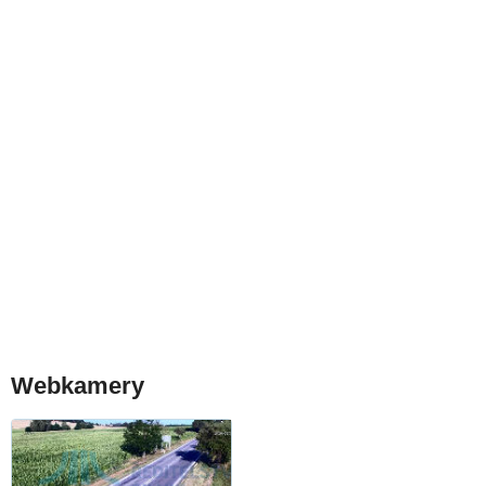
Webkamery