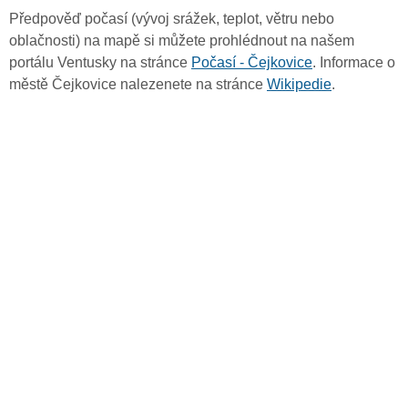
Předpověď počasí (vývoj srážek, teplot, větru nebo
oblačnosti) na mapě si můžete prohlédnout na našem
portálu Ventusky na stránce
Počasí - Čejkovice
. Informace o
městě Čejkovice nalezenete na stránce
Wikipedie
.