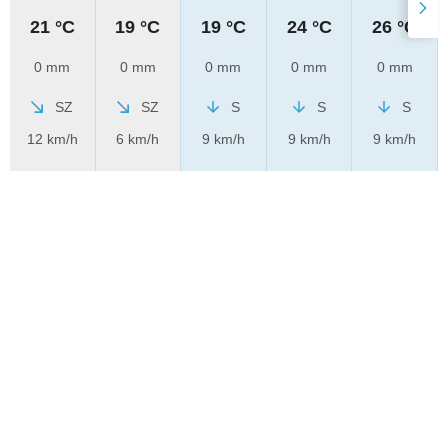
21 °C
19 °C
19 °C
24 °C
26 °C
0 mm
0 mm
0 mm
0 mm
0 mm
SZ
SZ
S
S
S
12 km/h
6 km/h
9 km/h
9 km/h
9 km/h