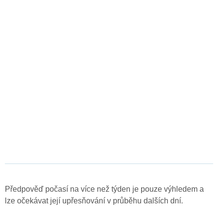
Předpověď počasí na více než týden je pouze výhledem a
lze očekávat její upřesňování v průběhu dalších dní.