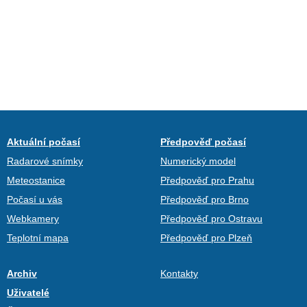
Aktuální počasí
Předpověď počasí
Radarové snímky
Numerický model
Meteostanice
Předpověď pro Prahu
Počasí u vás
Předpověď pro Brno
Webkamery
Předpověď pro Ostravu
Teplotní mapa
Předpověď pro Plzeň
Archiv
Kontakty
Uživatelé