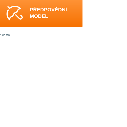
PŘEDPOVĚDNÍ
MODEL