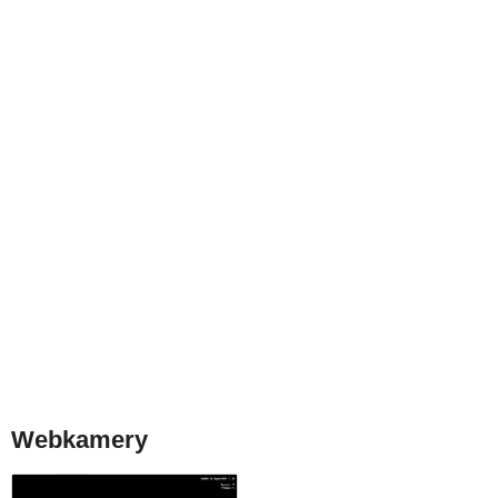
Webkamery