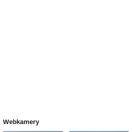
Webkamery