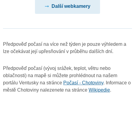
Další webkamery
Předpověď počasí na více než týden je pouze výhledem a
lze očekávat její upřesňování v průběhu dalších dní.
Předpověď počasí (vývoj srážek, teplot, větru nebo
oblačnosti) na mapě si můžete prohlédnout na našem
portálu Ventusky na stránce
Počasí - Chotoviny
. Informace o
městě Chotoviny nalezenete na stránce
Wikipedie
.