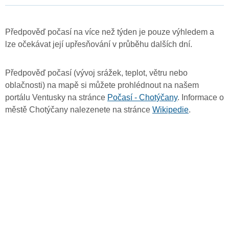
Předpověď počasí na více než týden je pouze výhledem a
lze očekávat její upřesňování v průběhu dalších dní.
Předpověď počasí (vývoj srážek, teplot, větru nebo
oblačnosti) na mapě si můžete prohlédnout na našem
portálu Ventusky na stránce
Počasí - Chotýčany
. Informace o
městě Chotýčany nalezenete na stránce
Wikipedie
.