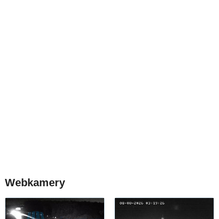
Webkamery