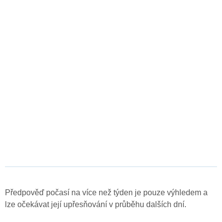
Předpověď počasí na více než týden je pouze výhledem a
lze očekávat její upřesňování v průběhu dalších dní.