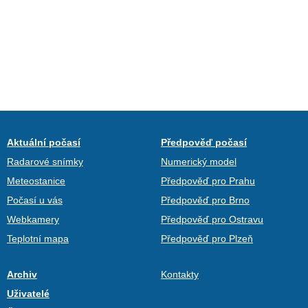
Aktuální počasí
Předpověď počasí
Radarové snímky
Numerický model
Meteostanice
Předpověď pro Prahu
Počasí u vás
Předpověď pro Brno
Webkamery
Předpověď pro Ostravu
Teplotní mapa
Předpověď pro Plzeň
Archiv
Kontakty
Uživatelé