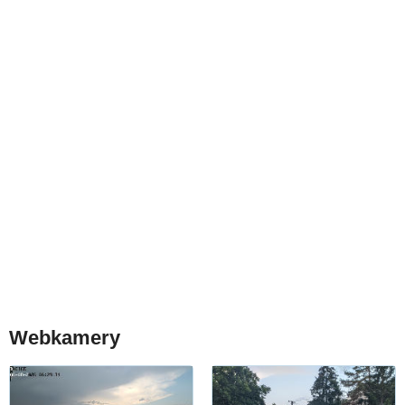
Webkamery