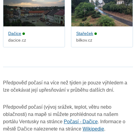
Dačice
Stařeček
dacice.cz
bilkov.cz
Předpověď počasí na více než týden je pouze výhledem a
lze očekávat její upřesňování v průběhu dalších dní.
Předpověď počasí (vývoj srážek, teplot, větru nebo
oblačnosti) na mapě si můžete prohlédnout na našem
portálu Ventusky na stránce
Počasí - Dačice
. Informace o
městě Dačice nalezenete na stránce
Wikipedie
.