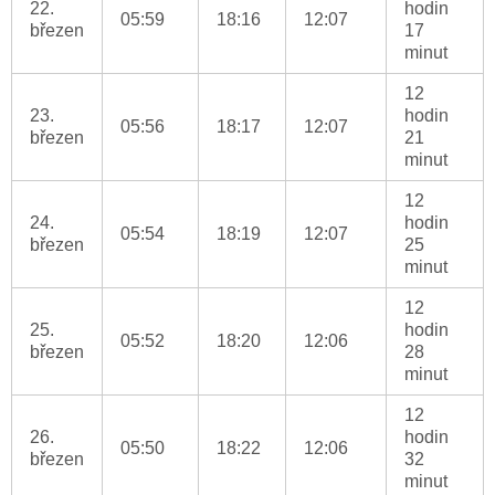
22.
hodin
05:59
18:16
12:07
březen
17
minut
12
23.
hodin
05:56
18:17
12:07
březen
21
minut
12
24.
hodin
05:54
18:19
12:07
březen
25
minut
12
25.
hodin
05:52
18:20
12:06
březen
28
minut
12
26.
hodin
05:50
18:22
12:06
březen
32
minut