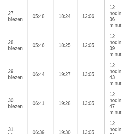
12
27.
hodin
05:48
18:24
12:06
březen
36
minut
12
28.
hodin
05:46
18:25
12:05
březen
39
minut
12
29.
hodin
06:44
19:27
13:05
březen
43
minut
12
30.
hodin
06:41
19:28
13:05
březen
47
minut
12
31.
hodin
06:39
19:30
13:05