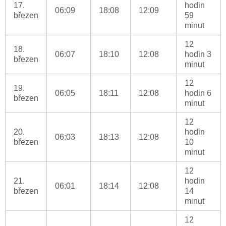
17.
hodin
06:09
18:08
12:09
březen
59
minut
12
18.
06:07
18:10
12:08
hodin 3
březen
minut
12
19.
06:05
18:11
12:08
hodin 6
březen
minut
12
20.
hodin
06:03
18:13
12:08
březen
10
minut
12
21.
hodin
06:01
18:14
12:08
březen
14
minut
12