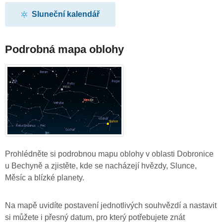
Sluneční kalendář
Podrobná mapa oblohy
Prohlédněte si podrobnou mapu oblohy v oblasti Dobronice
u Bechyně a zjistěte, kde se nacházejí hvězdy, Slunce,
Měsíc a blízké planety.
Na mapě uvidíte postavení jednotlivých souhvězdí a nastavit
si můžete i přesný datum, pro který potřebujete znát