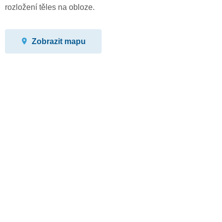
rozložení těles na obloze.
Zobrazit mapu