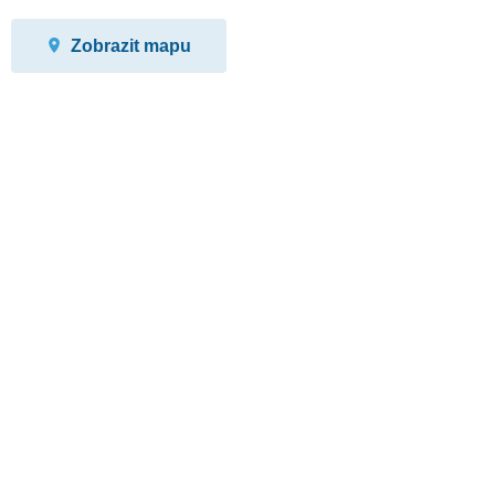
Zobrazit mapu