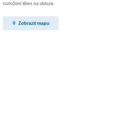
rozložení těles na obloze.
Zobrazit mapu