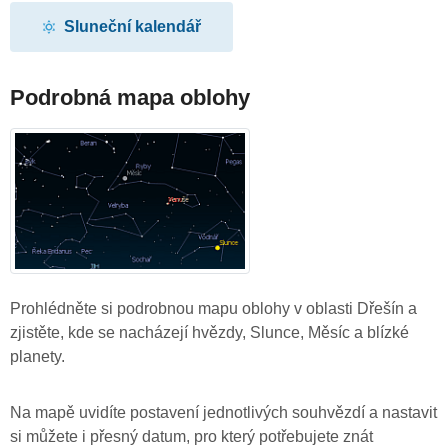
Sluneční kalendář
Podrobná mapa oblohy
Prohlédněte si podrobnou mapu oblohy v oblasti Dřešín a
zjistěte, kde se nacházejí hvězdy, Slunce, Měsíc a blízké
planety.
Na mapě uvidíte postavení jednotlivých souhvězdí a nastavit
si můžete i přesný datum, pro který potřebujete znát