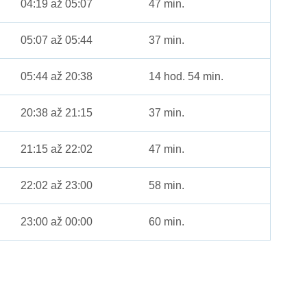
04:19 až 05:07
47 min.
05:07 až 05:44
37 min.
05:44 až 20:38
14 hod. 54 min.
20:38 až 21:15
37 min.
21:15 až 22:02
47 min.
22:02 až 23:00
58 min.
23:00 až 00:00
60 min.