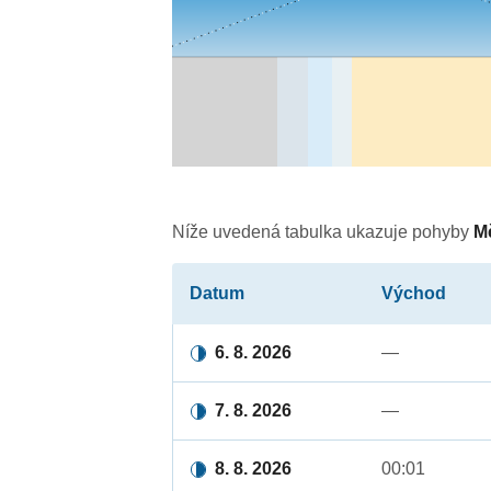
Níže uvedená tabulka ukazuje pohyby
M
Datum
Východ
6. 8. 2026
—
7. 8. 2026
—
8. 8. 2026
00:01