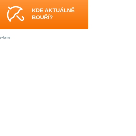
KDE AKTUÁLNĚ
BOUŘÍ?