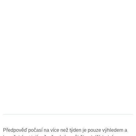
Předpověď počasí na více než týden je pouze výhledem a