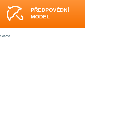
PŘEDPOVĚDNÍ
MODEL