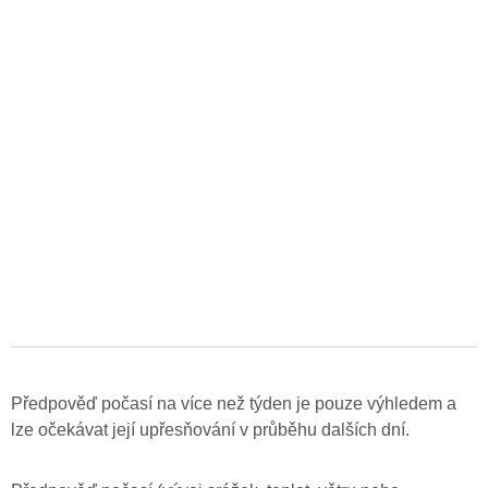
Předpověď počasí na více než týden je pouze výhledem a
lze očekávat její upřesňování v průběhu dalších dní.