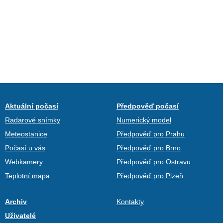
Aktuální počasí
Předpověď počasí
Radarové snímky
Numerický model
Meteostanice
Předpověď pro Prahu
Počasí u vás
Předpověď pro Brno
Webkamery
Předpověď pro Ostravu
Teplotní mapa
Předpověď pro Plzeň
Archiv
Kontakty
Uživatelé