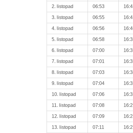
2. listopad
06:53
16:
3. listopad
06:55
16:
4. listopad
06:56
16:
5. listopad
06:58
16:
6. listopad
07:00
16:
7. listopad
07:01
16:
8. listopad
07:03
16:
9. listopad
07:04
16:
10. listopad
07:06
16:
11. listopad
07:08
16:
12. listopad
07:09
16:
13. listopad
07:11
16: