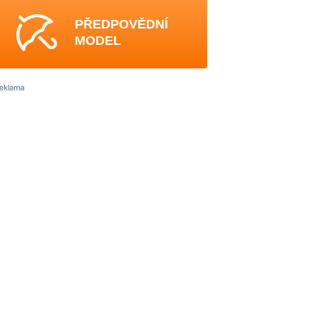
PŘEDPOVĚDNÍ
MODEL