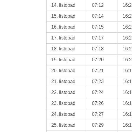
14. listopad
07:12
16:
15. listopad
07:14
16:
16. listopad
07:15
16:
17. listopad
07:17
16:
18. listopad
07:18
16:
19. listopad
07:20
16:
20. listopad
07:21
16:
21. listopad
07:23
16:
22. listopad
07:24
16:
23. listopad
07:26
16:
24. listopad
07:27
16:
25. listopad
07:29
16: