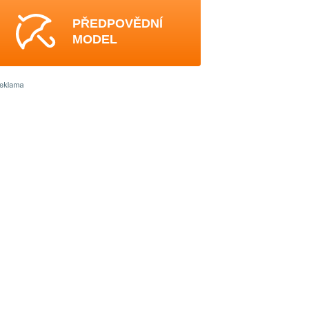
PŘEDPOVĚDNÍ
MODEL