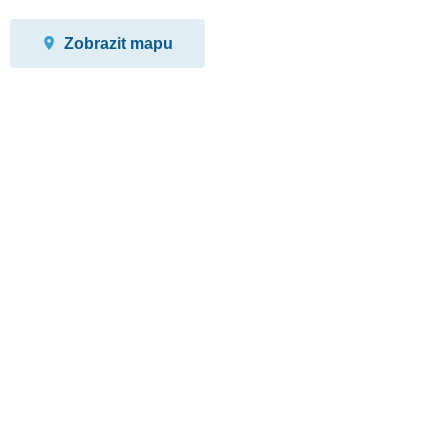
Zobrazit mapu