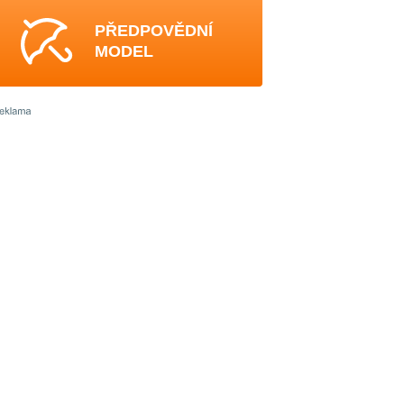
PŘEDPOVĚDNÍ
MODEL