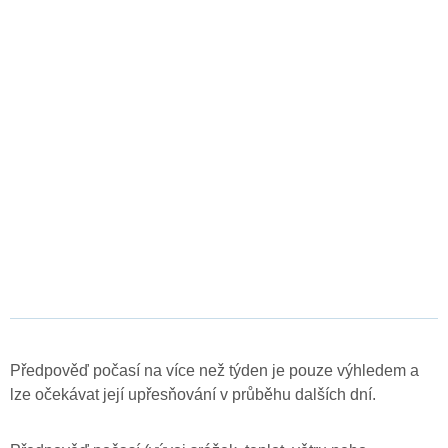
Předpověď počasí na více než týden je pouze výhledem a
lze očekávat její upřesňování v průběhu dalších dní.