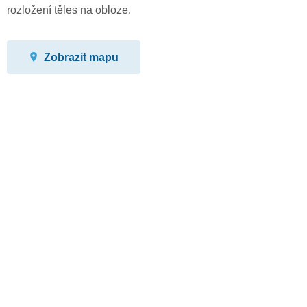
rozložení těles na obloze.
Zobrazit mapu