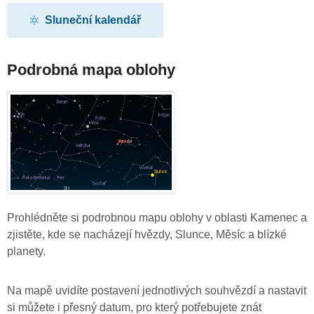
Sluneční kalendář
Podrobná mapa oblohy
Prohlédněte si podrobnou mapu oblohy v oblasti Kamenec a
zjistěte, kde se nacházejí hvězdy, Slunce, Měsíc a blízké
planety.
Na mapě uvidíte postavení jednotlivých souhvězdí a nastavit
si můžete i přesný datum, pro který potřebujete znát