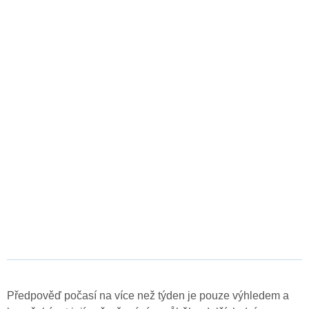
Předpověď počasí na více než týden je pouze výhledem a