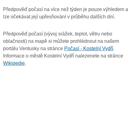
Předpověď počasí na více než týden je pouze výhledem a
lze očekávat její upřesňování v průběhu dalších dní.
Předpověď počasí (vývoj srážek, teplot, větru nebo
oblačnosti) na mapě si můžete prohlédnout na našem
portálu Ventusky na stránce
Počasí - Kostelní Vydří
.
Informace o městě Kostelní Vydří nalezenete na stránce
Wikipedie
.