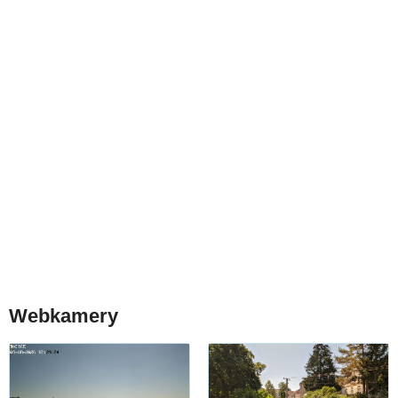
Webkamery