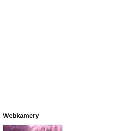
Webkamery