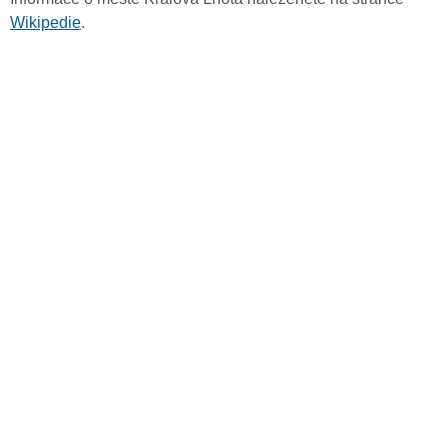
Wikipedie
.