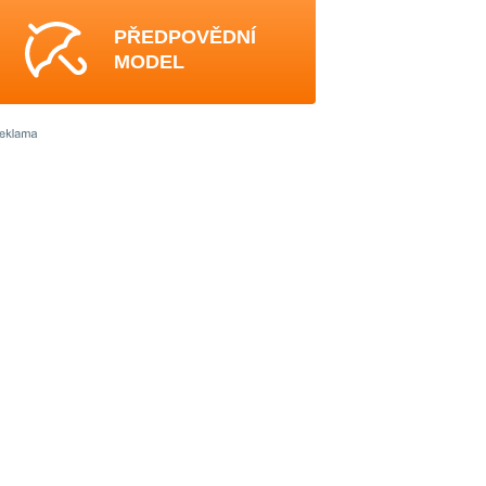
PŘEDPOVĚDNÍ
MODEL