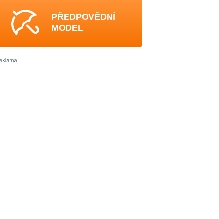
PŘEDPOVĚDNÍ
MODEL