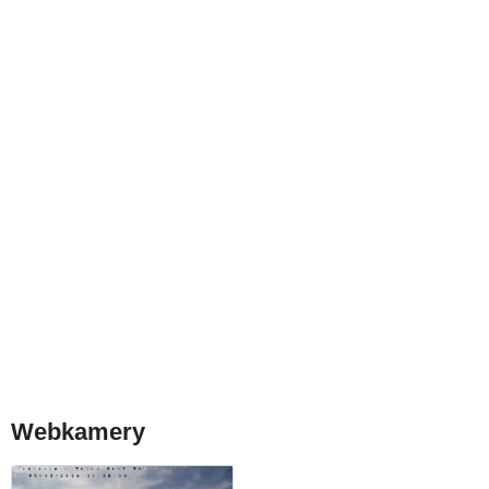
Webkamery