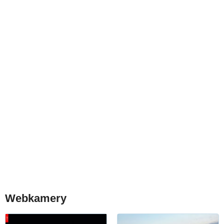
Webkamery