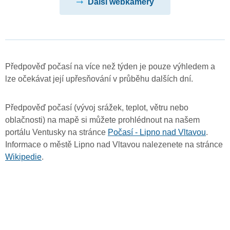
Další webkamery
Předpověď počasí na více než týden je pouze výhledem a
lze očekávat její upřesňování v průběhu dalších dní.
Předpověď počasí (vývoj srážek, teplot, větru nebo
oblačnosti) na mapě si můžete prohlédnout na našem
portálu Ventusky na stránce
Počasí - Lipno nad Vltavou
.
Informace o městě Lipno nad Vltavou nalezenete na stránce
Wikipedie
.