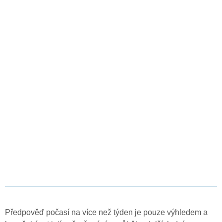
Předpověď počasí na více než týden je pouze výhledem a