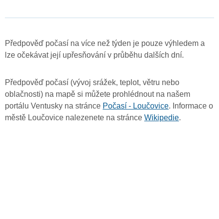
Předpověď počasí na více než týden je pouze výhledem a
lze očekávat její upřesňování v průběhu dalších dní.
Předpověď počasí (vývoj srážek, teplot, větru nebo
oblačnosti) na mapě si můžete prohlédnout na našem
portálu Ventusky na stránce
Počasí - Loučovice
. Informace o
městě Loučovice nalezenete na stránce
Wikipedie
.