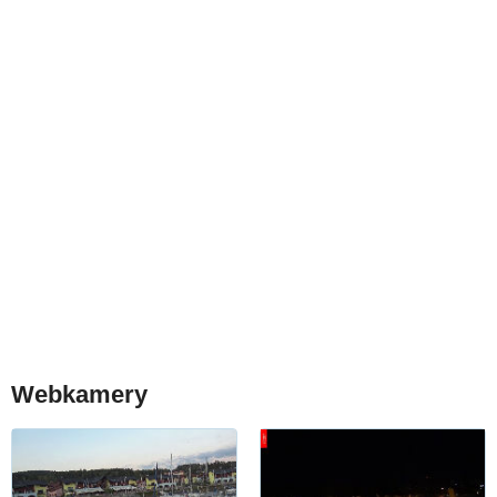
Webkamery