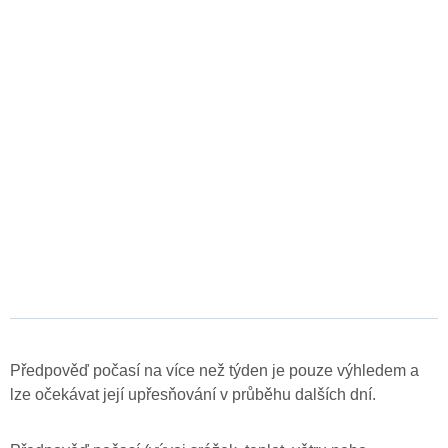
Předpověď počasí na více než týden je pouze výhledem a
lze očekávat její upřesňování v průběhu dalších dní.