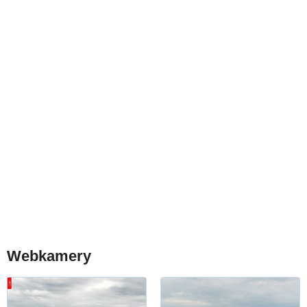
Webkamery