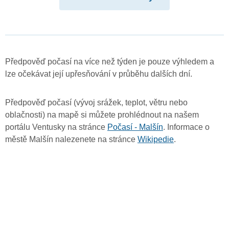
Předpověď počasí na více než týden je pouze výhledem a
lze očekávat její upřesňování v průběhu dalších dní.
Předpověď počasí (vývoj srážek, teplot, větru nebo
oblačnosti) na mapě si můžete prohlédnout na našem
portálu Ventusky na stránce
Počasí - Malšín
. Informace o
městě Malšín nalezenete na stránce
Wikipedie
.