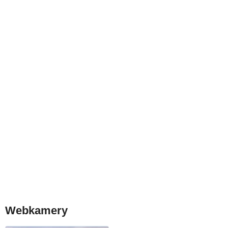
Webkamery