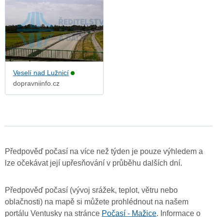
Veselí nad Lužnicí
dopravniinfo.cz
Předpověď počasí na více než týden je pouze výhledem a
lze očekávat její upřesňování v průběhu dalších dní.
Předpověď počasí (vývoj srážek, teplot, větru nebo
oblačnosti) na mapě si můžete prohlédnout na našem
portálu Ventusky na stránce
Počasí - Mažice
. Informace o