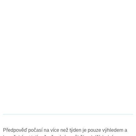
Předpověď počasí na více než týden je pouze výhledem a