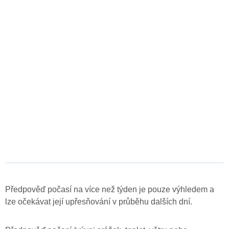
Předpověď počasí na více než týden je pouze výhledem a
lze očekávat její upřesňování v průběhu dalších dní.