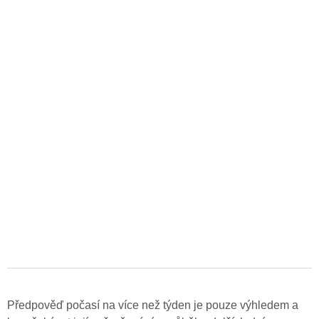
Předpověď počasí na více než týden je pouze výhledem a