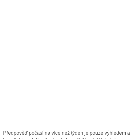
Předpověď počasí na více než týden je pouze výhledem a