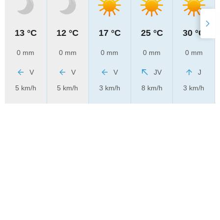
13 °C
12 °C
17 °C
25 °C
30 °C
0 mm
0 mm
0 mm
0 mm
0 mm
V
V
V
JV
J
5 km/h
5 km/h
3 km/h
8 km/h
3 km/h