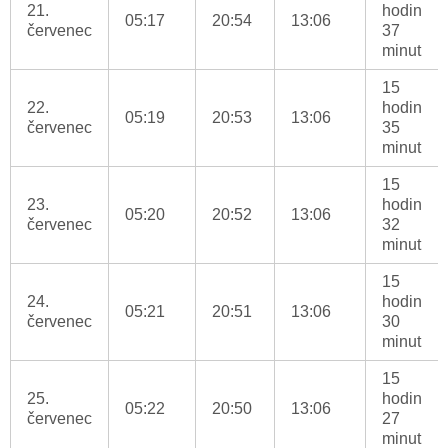
21.
hodin
05:17
20:54
13:06
červenec
37
minut
15
22.
hodin
05:19
20:53
13:06
červenec
35
minut
15
23.
hodin
05:20
20:52
13:06
červenec
32
minut
15
24.
hodin
05:21
20:51
13:06
červenec
30
minut
15
25.
hodin
05:22
20:50
13:06
červenec
27
minut