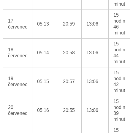
minut
15
17.
hodin
05:13
20:59
13:06
červenec
46
minut
15
18.
hodin
05:14
20:58
13:06
červenec
44
minut
15
19.
hodin
05:15
20:57
13:06
červenec
42
minut
15
20.
hodin
05:16
20:55
13:06
červenec
39
minut
15