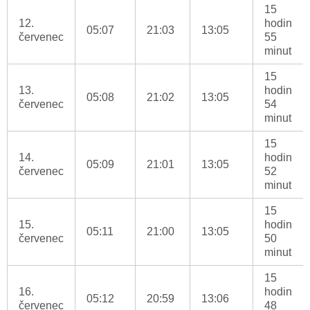
15
12.
hodin
05:07
21:03
13:05
červenec
55
minut
15
13.
hodin
05:08
21:02
13:05
červenec
54
minut
15
14.
hodin
05:09
21:01
13:05
červenec
52
minut
15
15.
hodin
05:11
21:00
13:05
červenec
50
minut
15
16.
hodin
05:12
20:59
13:06
červenec
48