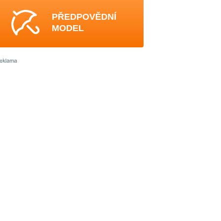
PŘEDPOVĚDNÍ
MODEL