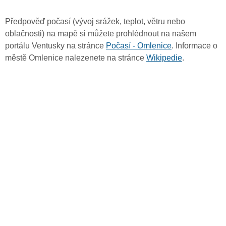
Předpověď počasí (vývoj srážek, teplot, větru nebo
oblačnosti) na mapě si můžete prohlédnout na našem
portálu Ventusky na stránce
Počasí - Omlenice
. Informace o
městě Omlenice nalezenete na stránce
Wikipedie
.