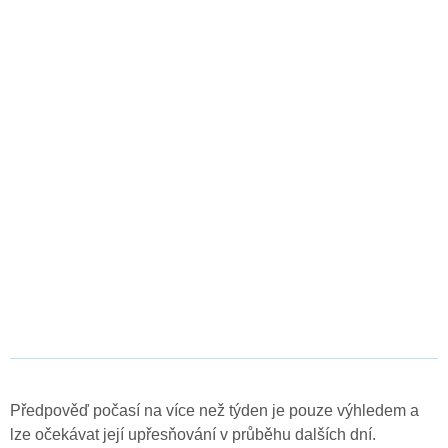
Předpověď počasí na více než týden je pouze výhledem a
lze očekávat její upřesňování v průběhu dalších dní.